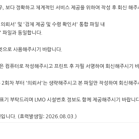
, 보다 정확하고 체계적인 서비스 제공을 위하여 작성 후 회신 해주
의뢰서' 및 '검체 제공 및 수령 확인서' 통합 파일 내
' 파일과 동일합니다.
한 포멧으로 사용해주시기 바랍니다.
내용은 컴퓨터로 작성해주시고 프린트 후 자필 서명하여 회신해주시기 
우 2회차 부터 '의뢰서'는 생략해주시고 본 파일만 작성하여 회신해주
O 표기 부탁드리며 LMO 시설번호 정보도 함께 제공해주시기 바랍니다
입니다. (효력발생일: 2026.08.03.)