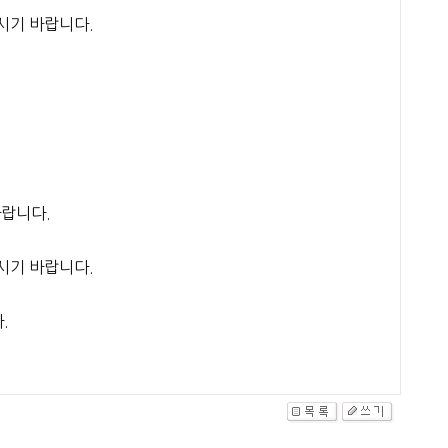
시기 바랍니다.
바랍니다.
시기 바랍니다.
.