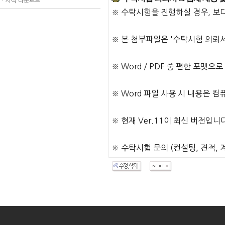
ㆍ
서식 다운로드
※ 수탁시험을 진행하실 경우, 보
※ 본 첨부파일은 '수탁시험 의뢰서'
※ Word / PDF 중 편한 포멧
※ Word 파일 사용 시 내용은
※ 현재 Ver.11이 최신 버전입니다. 
※ 수탁시험 문의 (컨설팅, 견적, 계