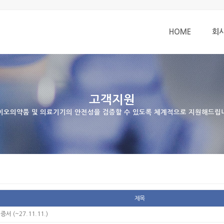
HOME
회
고객지원
이오의약품 및 의료기기의 안전성을 검증할 수 있도록 체계적으로 지원해드립
제목
증서 (~27.11.11.)