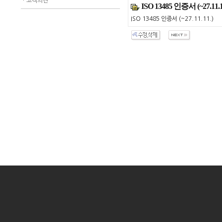
ㆍ
고객의견
ISO 13485 인증서 (~27.11.1
ISO 13485 인증서 (~27.11.11.)