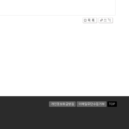
개인정보취급방침
이메일무단수집거부
TOP