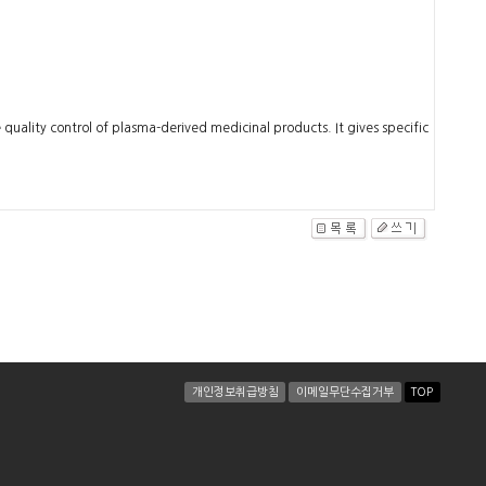
quality control of plasma-derived medicinal products. It gives specific
개인정보취급방침
이메일무단수집거부
TOP